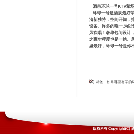
酒泉环球一号KTV荤
环球一号是酒泉最好荤
清新独特，空间开阔，
设备。许多的唯一,为以
风欢唱！奢华包间设计
之豪华程度也是一绝。
里最好，环球一号是你
标签：
如皋哪里有荤的K
版权所有 Copyright